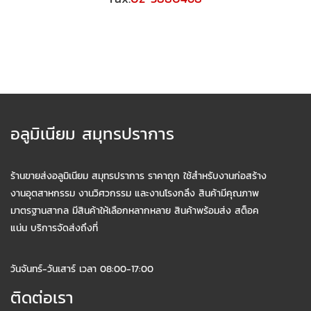
อลูมิเนียม สมุทรปราการ
ร้านขายส่งอลูมิเนียม สมุทรปราการ ราคาถูก ใช้สำหรับงานก่อสร้าง
งานอุตสาหกรรม งานวิศวกรรม และงานโรงกลึง สินค้ามีคุณภาพ
มาตรฐานสากล มีสินค้าให้เลือกหลากหลาย สินค้าพร้อมส่ง สต็อค
แน่น บริการจัดส่งถึงที่
วันจันทร์-วันเสาร์ เวลา 08:00-17:00
ติดต่อเรา