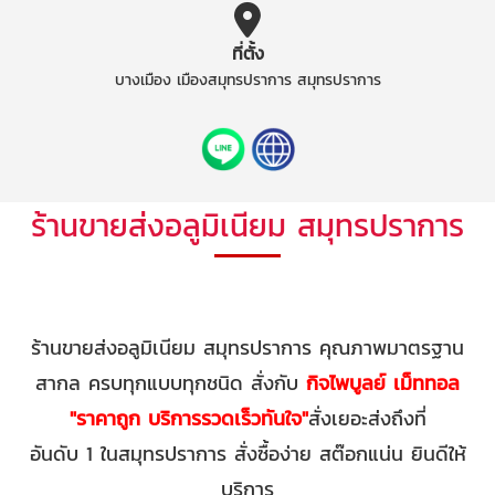
ที่ตั้ง
บางเมือง เมืองสมุทรปราการ สมุทรปราการ
ร้านขายส่งอลูมิเนียม สมุทรปราการ
ร้านขายส่งอลูมิเนียม สมุทรปราการ คุณภาพมาตรฐาน
สากล ครบทุกแบบทุกชนิด สั่งกับ
กิจไพบูลย์ เม็ททอล
"ราคาถูก บริการรวดเร็วทันใจ"
สั่งเยอะส่งถึงที่
อันดับ 1 ในสมุทรปราการ สั่งซื้อง่าย สต๊อกแน่น ยินดีให้
บริการ