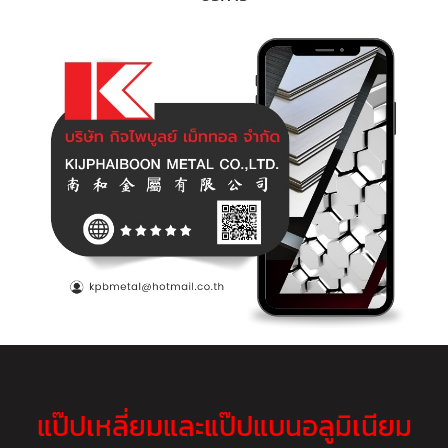
แป๊ปเหลี่ยมและแป๊ปแบนอลูมิเนียม