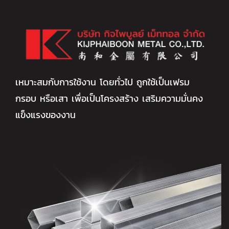
เหมาะสมกับการใช้งาน โดยทั่วไป ถูกใช้เป็นเฟรม
กรอบ หรือเสา เพื่อเป็นโครงสร้าง เสริมความมั่นคง
แข็งแรงของงาน