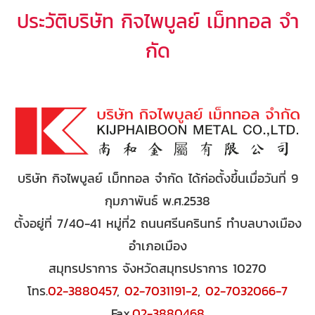
ประวัติบริษัท กิจไพบูลย์ เม็ททอล จํา
กัด
บริษัท กิจไพบูลย์ เม็ททอล จํากัด ได้ก่อตั้งขึ้นเมื่อวันที่ 9
กุมภาพันธ์ พ.ศ.2538
ตั้งอยู่ที่ 7/40-41 หมู่ที่2 ถนนศรีนครินทร์ ทําบลบางเมือง
อำเภอเมือง
สมุทรปราการ จังหวัดสมุทรปราการ 10270
โทร.
02-3880457
,
02-7031191-2
,
02-7032066-7
Fax.
02-3880468