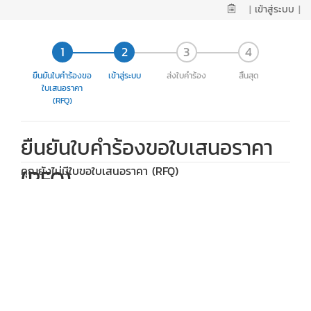
|
เข้าสู่ระบบ
|
ยืนยันใบคำร้องขอ
เข้าสู่ระบบ
ส่งใบคำร้อง
สิ้นสุด
ใบเสนอราคา
(RFQ)
ยืนยันใบคำร้องขอใบเสนอราคา
คุณยังไม่มีใบขอใบเสนอราคา (RFQ)
(RFQ)